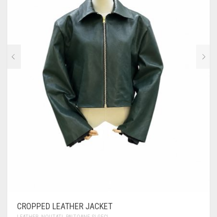
CROPPED LEATHER JACKET