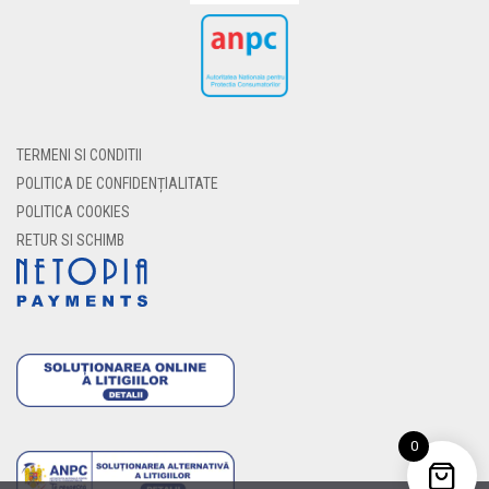
TERMENI SI CONDITII
POLITICA DE CONFIDENȚIALITATE
POLITICA COOKIES
RETUR SI SCHIMB
0