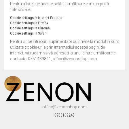
Pentru a înțelege aceste setări, următoarele linkuri pot fi
folositoare:
Cookie settings in Internet Explorer
Cookie settings in Firefox
Cookie settings in Chrome
Cookie settings in Safari
Pentru orice întrebări suplimentare cu privire la modul în sunt
utilizate cookie-urile prin intermediul acestei pagini de
internet, vă rugăm să vă adresați la unul dintre următoarele
contacte: 0751439841, office@zenonshop.com.
office@zenonshop.com
0763109243