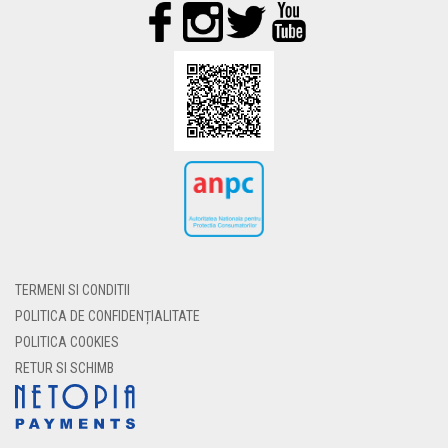
TERMENI SI CONDITII
POLITICA DE CONFIDENȚIALITATE
POLITICA COOKIES
RETUR SI SCHIMB