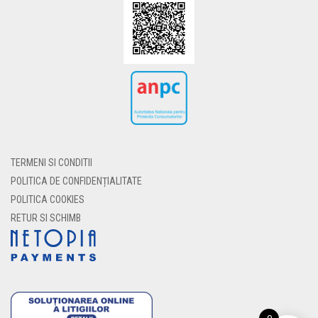
TERMENI SI CONDITII
POLITICA DE CONFIDENȚIALITATE
POLITICA COOKIES
RETUR SI SCHIMB