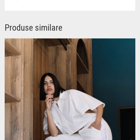
Produse similare