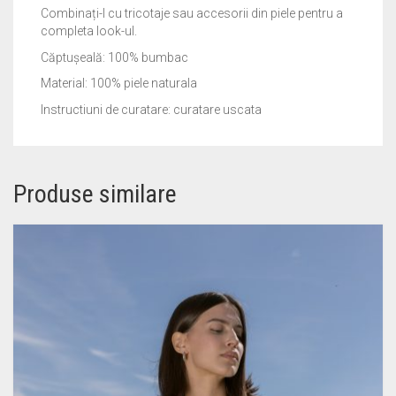
Combinați-l cu tricotaje sau accesorii din piele pentru a
completa look-ul.
Căptușeală: 100% bumbac
Material: 100% piele naturala
Instructiuni de curatare: curatare uscata
Produse similare