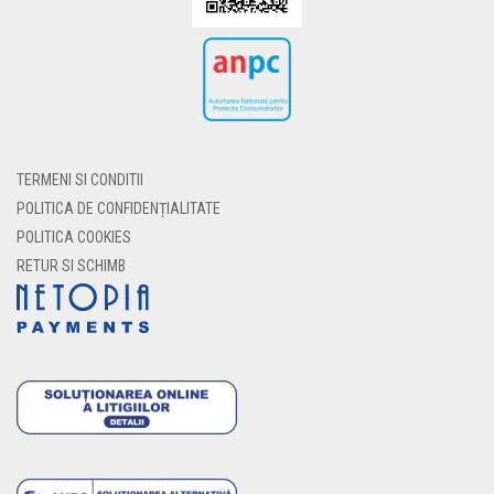
TERMENI SI CONDITII
POLITICA DE CONFIDENȚIALITATE
POLITICA COOKIES
RETUR SI SCHIMB