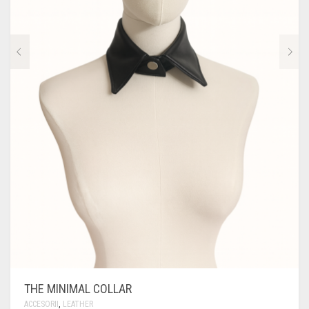
THE MINIMAL COLLAR
ACCESORII
,
LEATHER