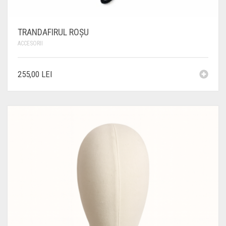
TRANDAFIRUL ROȘU
ACCESORII
255,00
LEI