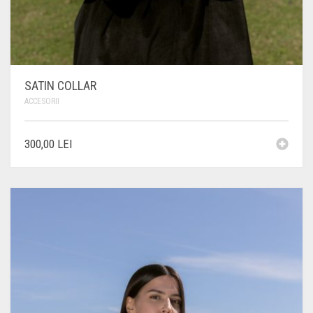
SATIN COLLAR
ACCESORII
300,00
LEI