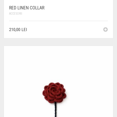
RED LINEN COLLAR
ACCESORII
210,00
LEI